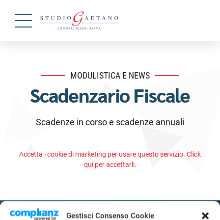
MODULISTICA E NEWS
Scadenzario Fiscale
Scadenze in corso e scadenze annuali
Accetta i cookie di marketing per usare questo servizio. Click
qui per accettarli.
Gestisci Consenso Cookie