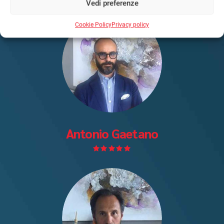
Vedi preferenze
Cookie Policy
Privacy policy
Antonio Gaetano