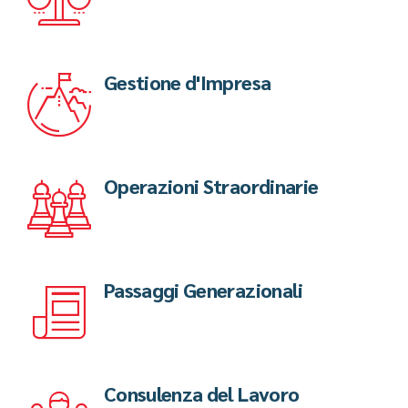
Gestione d'Impresa
Operazioni Straordinarie
Passaggi Generazionali
Consulenza del Lavoro