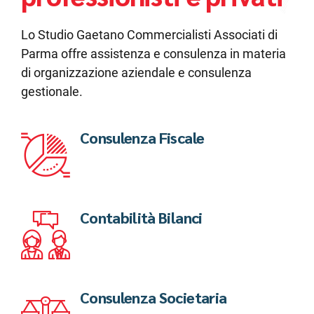
Lo Studio Gaetano Commercialisti Associati di
Parma offre assistenza e consulenza in materia
di organizzazione aziendale e consulenza
gestionale.
Consulenza Fiscale
Contabilità Bilanci
Consulenza Societaria